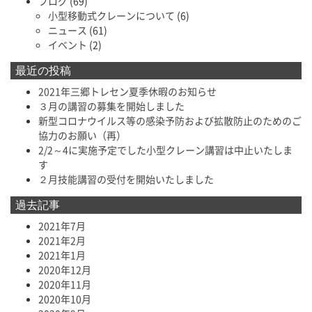
ブログ
(69)
小型移動式クレーンについて
(6)
ニュース
(61)
イベント
(2)
最近の投稿
2021年三郷トレセン夏季休暇のお知らせ
３月の講習の募集を開始しました
新型コロナウイルス等の感染予防および拡散防止のためのご
協力のお願い（再）
2/2～4に実施予定でした小型クレーン講習は中止いたしま
す
２月技能講習の受付を開始いたしました
過去記事
2021年7月
2021年2月
2021年1月
2020年12月
2020年11月
2020年10月