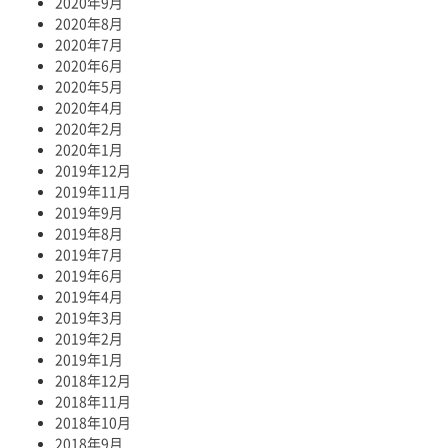
2020年9月
2020年8月
2020年7月
2020年6月
2020年5月
2020年4月
2020年2月
2020年1月
2019年12月
2019年11月
2019年9月
2019年8月
2019年7月
2019年6月
2019年4月
2019年3月
2019年2月
2019年1月
2018年12月
2018年11月
2018年10月
2018年9月