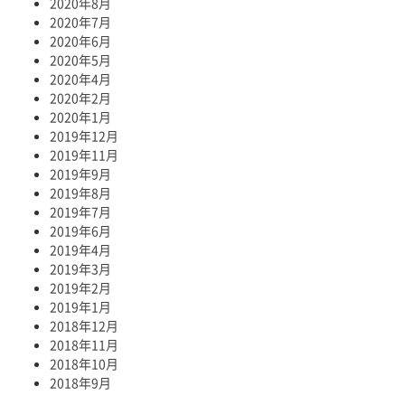
2020年8月
2020年7月
2020年6月
2020年5月
2020年4月
2020年2月
2020年1月
2019年12月
2019年11月
2019年9月
2019年8月
2019年7月
2019年6月
2019年4月
2019年3月
2019年2月
2019年1月
2018年12月
2018年11月
2018年10月
2018年9月