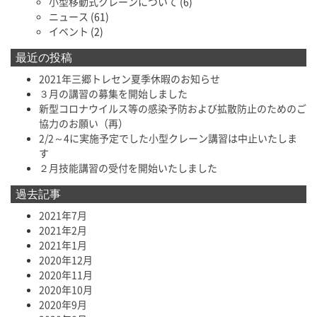
小型移動式クレーンについて
(6)
ニュース
(61)
イベント
(2)
最近の投稿
2021年三郷トレセン夏季休暇のお知らせ
３月の講習の募集を開始しました
新型コロナウイルス等の感染予防および拡散防止のためのご
協力のお願い（再）
2/2～4に実施予定でした小型クレーン講習は中止いたしま
す
２月技能講習の受付を開始いたしました
過去記事
2021年7月
2021年2月
2021年1月
2020年12月
2020年11月
2020年10月
2020年9月