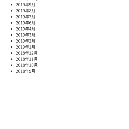
2019年9月
2019年8月
2019年7月
2019年6月
2019年4月
2019年3月
2019年2月
2019年1月
2018年12月
2018年11月
2018年10月
2018年9月
お問い合わせ