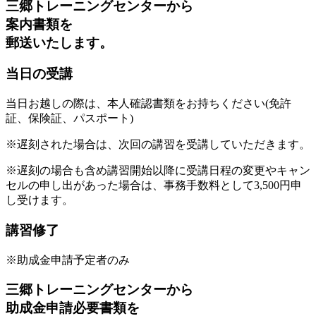
三郷トレーニングセンターから
案内書類を
郵送いたします。
当日の受講
当日お越しの際は、本人確認書類をお持ちください
(免許
証、保険証、パスポート)
※遅刻された場合は、次回の講習を受講していただきます。
※遅刻の場合も含め講習開始以降に受講日程の変更やキャン
セルの申し出があった場合は、事務手数料として3,500円申
し受けます。
講習修了
※助成金申請予定者のみ
三郷トレーニングセンターから
助成金申請必要書類を