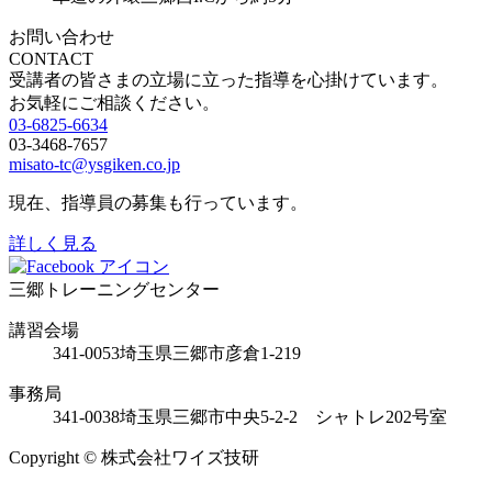
お問い合わせ
CONTACT
受講者の皆さまの立場に立った指導を心掛けています。
お気軽にご相談ください。
03-6825-6634
03-3468-7657
misato-tc@ysgiken.co.jp
現在、指導員の募集も行っています。
詳しく見る
三郷トレーニングセンター
講習会場
341-0053
埼玉県三郷市彦倉1-219
事務局
341-0038
埼玉県三郷市中央5-2-2 シャトレ202号室
Copyright © 株式会社ワイズ技研