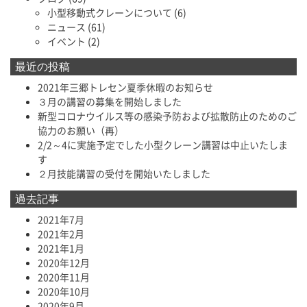
小型移動式クレーンについて
(6)
ニュース
(61)
イベント
(2)
最近の投稿
2021年三郷トレセン夏季休暇のお知らせ
３月の講習の募集を開始しました
新型コロナウイルス等の感染予防および拡散防止のためのご
協力のお願い（再）
2/2～4に実施予定でした小型クレーン講習は中止いたしま
す
２月技能講習の受付を開始いたしました
過去記事
2021年7月
2021年2月
2021年1月
2020年12月
2020年11月
2020年10月
2020年9月