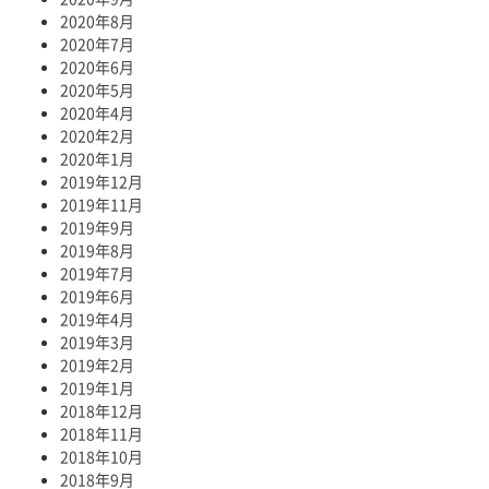
2020年8月
2020年7月
2020年6月
2020年5月
2020年4月
2020年2月
2020年1月
2019年12月
2019年11月
2019年9月
2019年8月
2019年7月
2019年6月
2019年4月
2019年3月
2019年2月
2019年1月
2018年12月
2018年11月
2018年10月
2018年9月