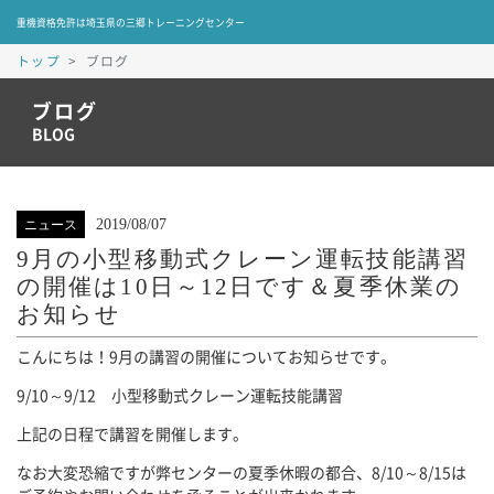
重機資格免許は埼玉県の三郷トレーニングセンター
トップ
ブログ
ブログ
BLOG
2019/08/07
ニュース
9月の小型移動式クレーン運転技能講習
の開催は10日～12日です＆夏季休業の
お知らせ
こんにちは！9月の講習の開催についてお知らせです。
9/10～9/12 小型移動式クレーン運転技能講習
上記の日程で講習を開催します。
なお大変恐縮ですが弊センターの夏季休暇の都合、8/10～8/15は