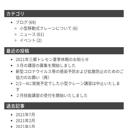
カテゴリ
ブログ
(69)
小型移動式クレーンについて
(6)
ニュース
(61)
イベント
(2)
最近の投稿
2021年三郷トレセン夏季休暇のお知らせ
３月の講習の募集を開始しました
新型コロナウイルス等の感染予防および拡散防止のためのご
協力のお願い（再）
2/2～4に実施予定でした小型クレーン講習は中止いたしま
す
２月技能講習の受付を開始いたしました
過去記事
2021年7月
2021年2月
2021年1月