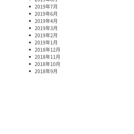
2019年7月
2019年6月
2019年4月
2019年3月
2019年2月
2019年1月
2018年12月
2018年11月
2018年10月
2018年9月