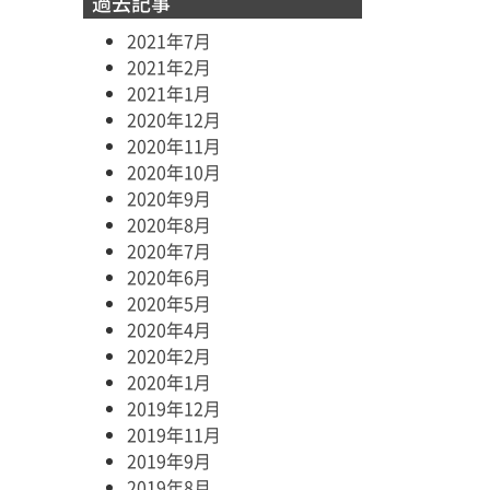
過去記事
2021年7月
2021年2月
2021年1月
2020年12月
2020年11月
2020年10月
2020年9月
2020年8月
2020年7月
2020年6月
2020年5月
2020年4月
2020年2月
2020年1月
2019年12月
2019年11月
2019年9月
2019年8月